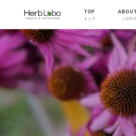
TOP
ABOU
トップ
こだわり