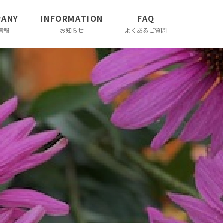
PANY
INFORMATION
FAQ
情報
お知らせ
よくあるご質問