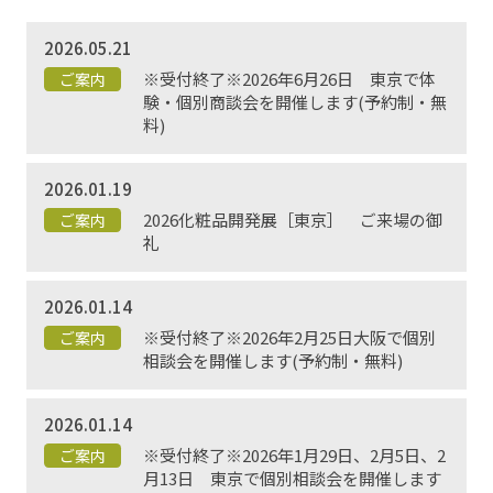
2026.05.21
FAQ
よくあるご質問
※受付終了※2026年6月26日 東京で体
ご案内
験・個別商談会を開催します(予約制・無
料)
2026.01.19
2026化粧品開発展［東京］ ご来場の御
ご案内
礼
2026.01.14
※受付終了※2026年2月25日大阪で個別
ご案内
相談会を開催します(予約制・無料)
2026.01.14
※受付終了※2026年1月29日、2月5日、2
ご案内
月13日 東京で個別相談会を開催します