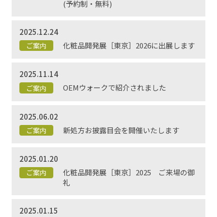
(予約制・無料)
2025.12.24
化粧品開発展［東京］2026に出展します
ご案内
2025.11.14
OEMウォークで紹介されました
ご案内
2025.06.02
新処方お披露目会を開催いたします
ご案内
2025.01.20
化粧品開発展［東京］2025 ご来場の御
ご案内
礼
2025.01.15